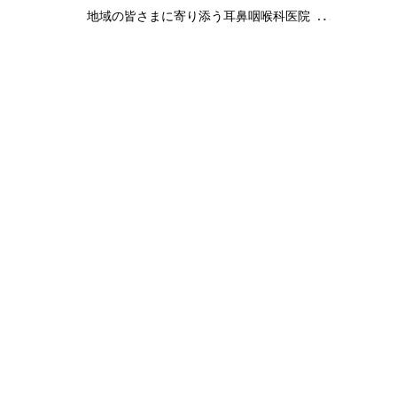
地域の皆さまに寄り添う耳鼻咽喉科医院